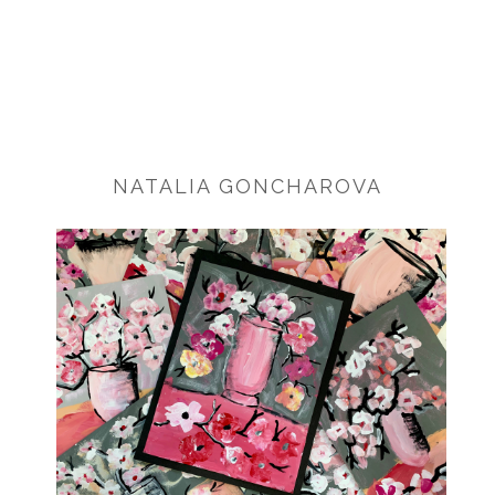
NATALIA GONCHAROVA